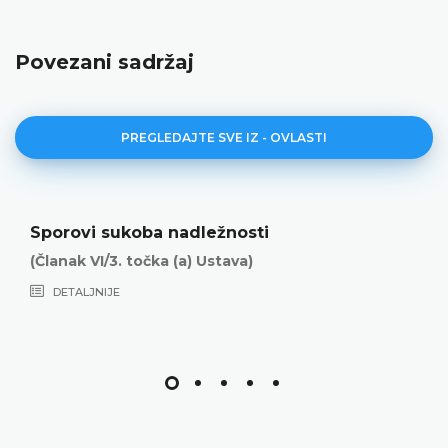
Povezani sadržaj
PREGLEDAJTE SVE IZ - OVLASTI
Sporovi sukoba nadležnosti
(Članak VI/3. točka (a) Ustava)
DETALJNIJE