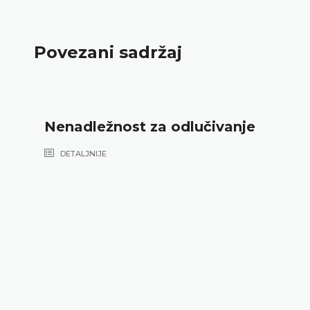
Povezani sadržaj
Nenadležnost za odlučivanje
DETALJNIJE