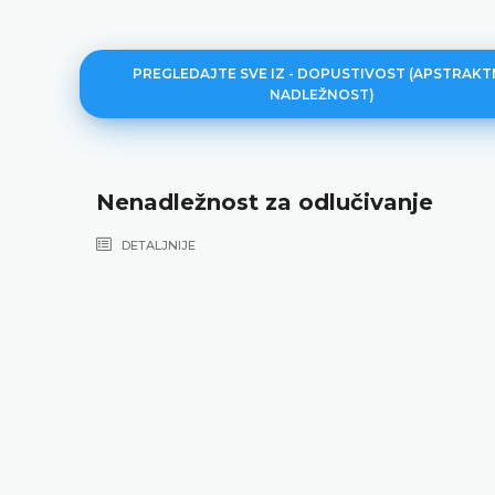
PREGLEDAJTE SVE IZ - DOPUSTIVOST (APSTRAK
NADLEŽNOST)
Nenadležnost za odlučivanje
DETALJNIJE