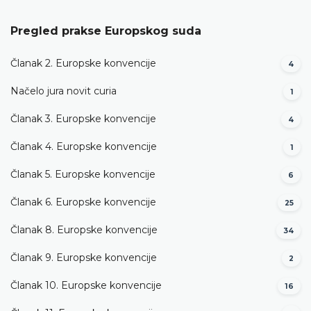
Pregled prakse Europskog suda
Članak 2. Europske konvencije
4
Načelo jura novit curia
1
Članak 3. Europske konvencije
4
Članak 4. Europske konvencije
1
Članak 5. Europske konvencije
6
Članak 6. Europske konvencije
25
Članak 8. Europske konvencije
34
Članak 9. Europske konvencije
2
Članak 10. Europske konvencije
16