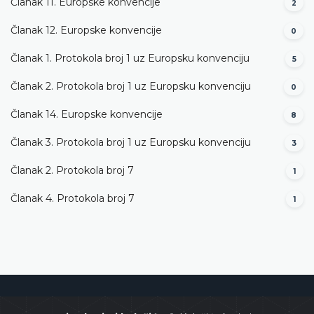
Članak 11. Europske konvencije
2
Članak 12. Europske konvencije
0
Članak 1. Protokola broj 1 uz Europsku konvenciju
5
Članak 2. Protokola broj 1 uz Europsku konvenciju
0
Članak 14. Europske konvencije
8
Članak 3. Protokola broj 1 uz Europsku konvenciju
3
Članak 2. Protokola broj 7
1
Članak 4. Protokola broj 7
1
Ustavni sud Bosne i Hercegovine