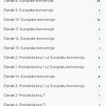
Članak 8. Europske konvencije
33
Članak 9. Europske konvencije
2
Članak 10. Europske konvencije
16
Članak 11. Europske konvencije
2
Članak 12. Europske konvencije
1
Članak 13. Europske konvencije
1
Članak 2. Protokola broj 1 uz Europsku konvenciju
0
Članak 1. Protokola broj 1 uz Europsku konvenciju
5
Članak 14. Europske konvencije
8
Članak 3. Protokola broj 1 uz Europsku konvenciju
3
Članak 2. Protokola broj 7
1
Članak 4. Protokola broj 7
1