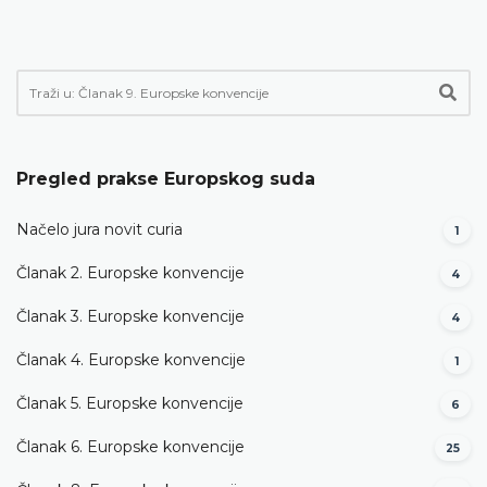
Pregled prakse Europskog suda
Načelo jura novit curia
1
Članak 2. Europske konvencije
4
Članak 3. Europske konvencije
4
Članak 4. Europske konvencije
1
Članak 5. Europske konvencije
6
Članak 6. Europske konvencije
25