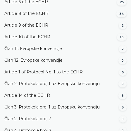
Article 6 of the ECHR
25
Article 8 of the ECHR
34
Article 9 of the ECHR
2
Article 10 of the ECHR
16
Član 11. Evropske konvencije
2
Član 12. Evropske konvencije
0
Article 1 of Protocol No. 1 to the ECHR
5
Član 2. Protokola broj 1 uz Evropsku konvenciju
0
Article 14 of the ECHR
8
Član 3. Protokola broj 1 uz Evropsku konvenciju
3
Član 2. Protokola broj 7
1
Član 4. Protokola broj 7
1