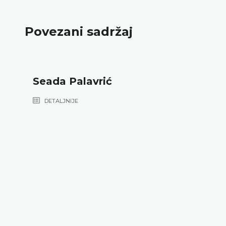
Povezani sadržaj
Seada Palavrić
DETALJNIJE