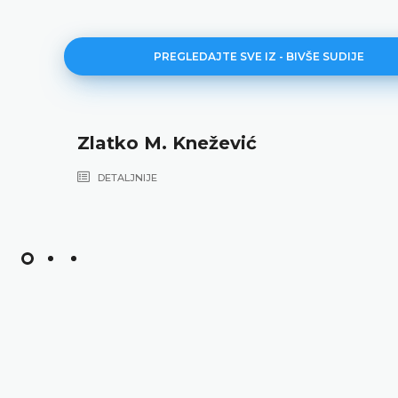
PREGLEDAJTE SVE IZ - BIVŠE SUDIJE
Zlatko M. Knežević
DETALJNIJE