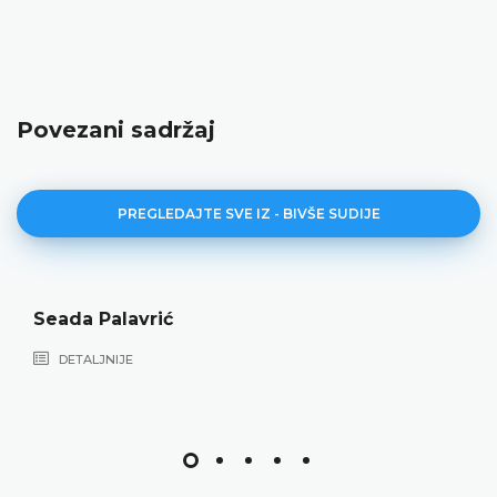
Povezani sadržaj
PREGLEDAJTE SVE IZ - BIVŠE SUDIJE
Seada Palavrić
DETALJNIJE