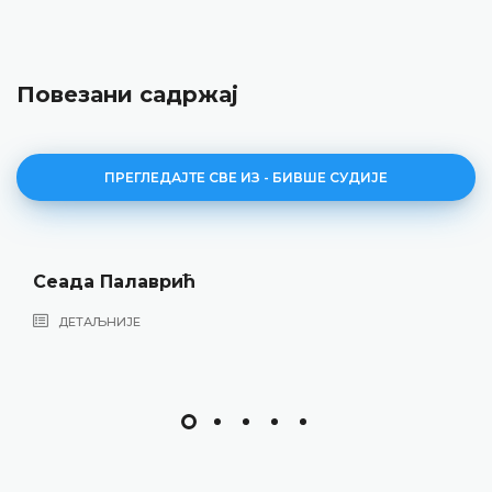
Повезани садржај
ПРЕГЛЕДАЈТЕ СВЕ ИЗ - БИВШЕ СУДИЈЕ
Сеада Палаврић
ДЕТАЉНИЈЕ