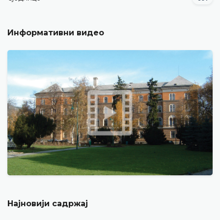
Информативни видео
Најновији садржај