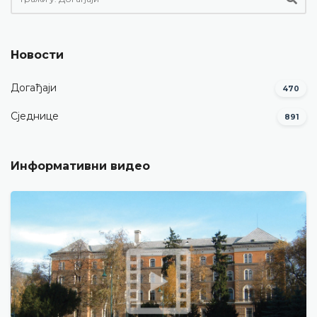
Новости
Догађаји
470
Сједнице
891
Информативни видео