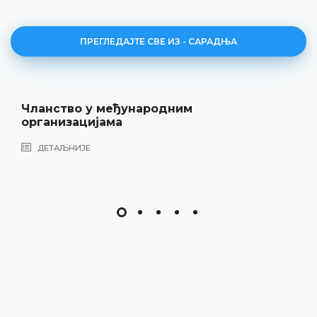
ПРЕГЛЕДАЈТЕ СВЕ ИЗ - САРАДЊА
Чланство у међународним
организацијама
ДЕТАЉНИЈЕ