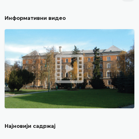
Информативни видео
Најновији садржај