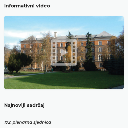
Informativni video
Najnoviji sadržaj
172. plenarna sjednica