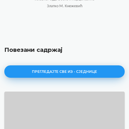
Златко М. Кнежевић
Повезани садржај
ПРЕГЛЕДАЈТЕ СВЕ ИЗ - СЈЕДНИЦЕ