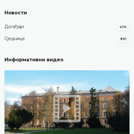
Новости
Догађаји
470
Сједнице
891
Информативни видео