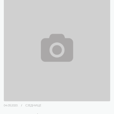
04.05.2020.
СЈЕДНИЦЕ