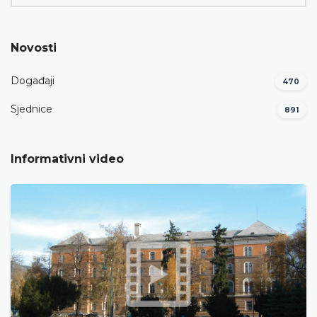
Novosti
Događaji
470
Sjednice
891
Informativni video