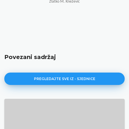
Zlatko M. Knežević
Povezani sadržaj
PREGLEDAJTE SVE IZ - SJEDNICE