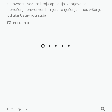
DETALJNIJE