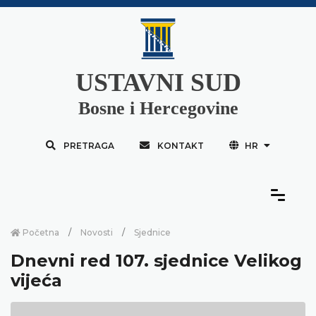
USTAVNI SUD
Bosne i Hercegovine
PRETRAGA
KONTAKT
HR
Početna
Novosti
Sjednice
Dnevni red 107. sjednice Velikog
vijeća