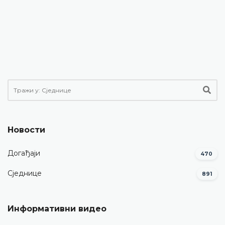
Новости
Догађаји
470
Сједнице
891
Информативни видео