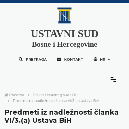
USTAVNI SUD
Bosne i Hercegovine
PRETRAGA
KONTAKT
HR
Početna
Praksa Ustavnog suda BiH
Predmeti iz nadležnosti članka VI/3.(a) Ustava BiH
Predmeti iz nadležnosti članka
VI/3.(a) Ustava BiH