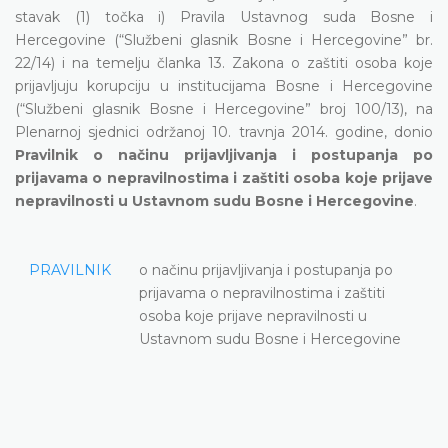
stavak (1) točka i) Pravila Ustavnog suda Bosne i
Hercegovine (“Službeni glasnik Bosne i Hercegovine” br.
22/14) i na temelju članka 13. Zakona o zaštiti osoba koje
prijavljuju korupciju u institucijama Bosne i Hercegovine
(“Službeni glasnik Bosne i Hercegovine” broj 100/13), na
Plenarnoj sjednici održanoj 10. travnja 2014. godine, donio
Pravilnik o načinu prijavljivanja i postupanja po
prijavama o nepravilnostima i zaštiti osoba koje prijave
nepravilnosti u Ustavnom sudu Bosne i Hercegovine
.
PRAVILNIK
o načinu prijavljivanja i postupanja po
prijavama o nepravilnostima i zaštiti
osoba koje prijave nepravilnosti u
Ustavnom sudu Bosne i Hercegovine