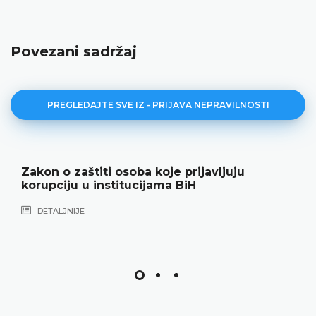
Povezani sadržaj
PREGLEDAJTE SVE IZ - PRIJAVA NEPRAVILNOSTI
Zakon o zaštiti osoba koje prijavljuju
korupciju u institucijama BiH
DETALJNIJE