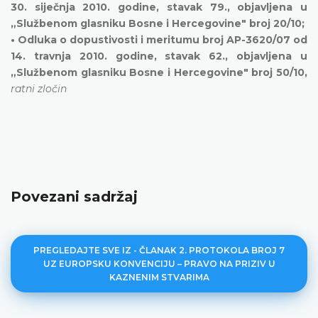
30. siječnja 2010. godine, stavak 79., objavljena u
„Službenom glasniku Bosne i Hercegovine" broj 20/10;
• Odluka o dopustivosti i meritumu broj AP-3620/07 od
14. travnja 2010. godine, stavak 62., objavljena u
„Službenom glasniku Bosne i Hercegovine" broj 50/10,
ratni zločin
Povezani sadržaj
PREGLEDAJTE SVE IZ - ČLANAK 2. PROTOKOLA BROJ 7
UZ EUROPSKU KONVENCIJU – PRAVO NA PRIZIV U
KAZNENIM STVARIMA