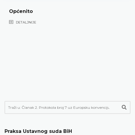
Općenito
DETALJNIJE
Praksa Ustavnog suda BiH