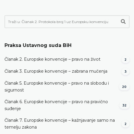
Praksa Ustavnog suda BiH
Članak 2. Europske konvencije – pravo na život
2
Članak 3. Europske konvencije – zabrana mučenja
3
Članak 5. Europske konvencije – pravo na slobodu i
20
sigurnost
Članak 6. Europske konvencije – pravo na pravično
32
suđenje
Članak 7. Europske konvencije – kažnjavanje samo na
2
temelju zakona