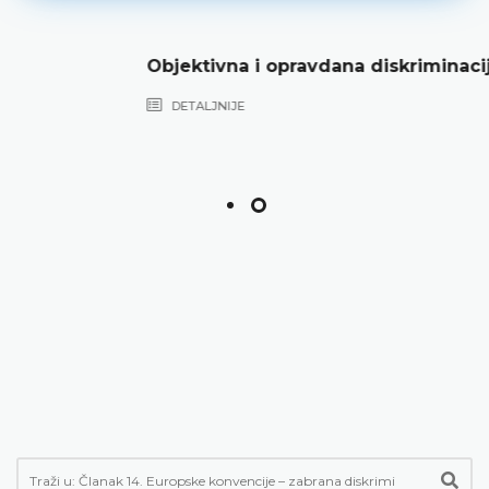
Objektivna i opravdana diskriminacija
DETALJNIJE