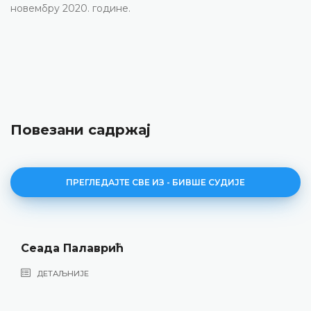
новембру 2020. године.
Повезани садржај
ПРЕГЛЕДАЈТЕ СВЕ ИЗ - БИВШЕ СУДИЈЕ
Сеада Палаврић
ДЕТАЉНИЈЕ