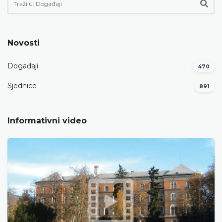
Novosti
Događaji
470
Sjednice
891
Informativni video