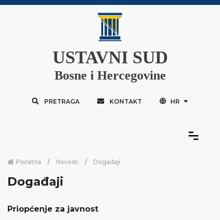
USTAVNI SUD
Bosne i Hercegovine
PRETRAGA
KONTAKT
HR
Početna
Novosti
Događaji
Događaji
Priopćenje za javnost