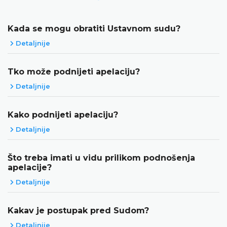
Kada se mogu obratiti Ustavnom sudu?
Detaljnije
Tko može podnijeti apelaciju?
Detaljnije
Kako podnijeti apelaciju?
Detaljnije
Što treba imati u vidu prilikom podnošenja
apelacije?
Detaljnije
Kakav je postupak pred Sudom?
Detaljnije