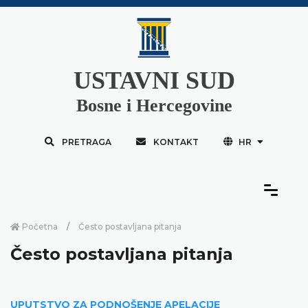
USTAVNI SUD
Bosne i Hercegovine
PRETRAGA
KONTAKT
HR
Početna
Često postavljana pitanja
Često postavljana pitanja
UPUTSTVO ZA PODNOŠENJE APELACIJE