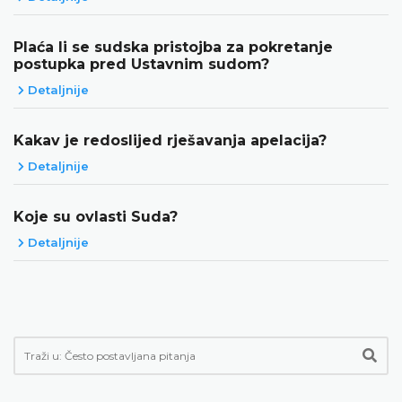
Plaća li se sudska pristojba za pokretanje
postupka pred Ustavnim sudom?
Detaljnije
Kakav je redoslijed rješavanja apelacija?
Detaljnije
Koje su ovlasti Suda?
Detaljnije