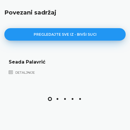
Povezani sadržaj
PREGLEDAJTE SVE IZ - BIVŠI SUCI
Seada Palavrić
DETALJNIJE