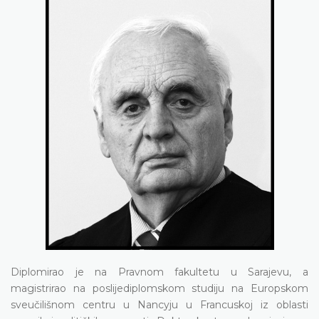
Diplomirao je na Pravnom fakultetu u Sarajevu, a
magistrirao na poslijediplomskom studiju na Europskom
sveučilišnom centru u Nancyju u Francuskoj iz oblasti