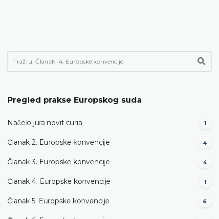
Pregled prakse Europskog suda
Načelo jura novit curia
1
Članak 2. Europske konvencije
4
Članak 3. Europske konvencije
4
Članak 4. Europske konvencije
1
Članak 5. Europske konvencije
6