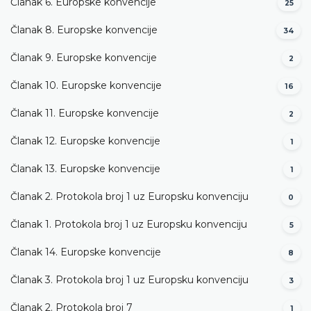
Članak 6. Europske konvencije
25
Članak 8. Europske konvencije
34
Članak 9. Europske konvencije
2
Članak 10. Europske konvencije
16
Članak 11. Europske konvencije
2
Članak 12. Europske konvencije
1
Članak 13. Europske konvencije
1
Članak 2. Protokola broj 1 uz Europsku konvenciju
0
Članak 1. Protokola broj 1 uz Europsku konvenciju
5
Članak 14. Europske konvencije
8
Članak 3. Protokola broj 1 uz Europsku konvenciju
3
Članak 2. Protokola broj 7
1