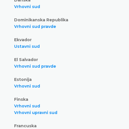
Vrhovni sud
Dominikanska Republika
Vrhovni sud pravde
Ekvador
Ustavni sud
El Salvador
Vrhovni sud pravde
Estonija
Vrhovni sud
Finska
Vrhovni sud
Vrhovni upravni sud
Francuska