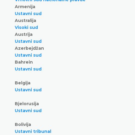
Armenija
Ustavni sud
Australija
Visoki sud
Austrija
Ustavni sud
Azerbejdžan
Ustavni sud
Bahrein
Ustavni sud
Belgija
Ustavni sud
Bjelorusija
Ustavni sud
Bolivija
Ustavni tribunal