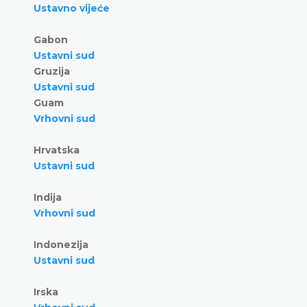
Ustavno vijeće
Gabon
Ustavni sud
Gruzija
Ustavni sud
Guam
Vrhovni sud
Hrvatska
Ustavni sud
Indija
Vrhovni sud
Indonezija
Ustavni sud
Irska