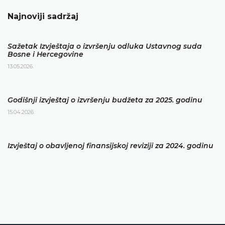
Najnoviji sadržaj
Sažetak Izvještaja o izvršenju odluka Ustavnog suda
Bosne i Hercegovine
13.05.2026.
Godišnji izvještaj o izvršenju budžeta za 2025. godinu
15.04.2026.
Izvještaj o obavljenoj finansijskoj reviziji za 2024. godinu