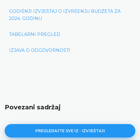
GODIŠNJI IZVJEŠTAJ O IZVRŠENJU BUDŽETA ZA
2024. GODINU
TABELARNI PREGLED
IZJAVA O ODGOVORNOSTI
Povezani sadržaj
PREGLEDAJTE SVE IZ - IZVJEŠTAJI