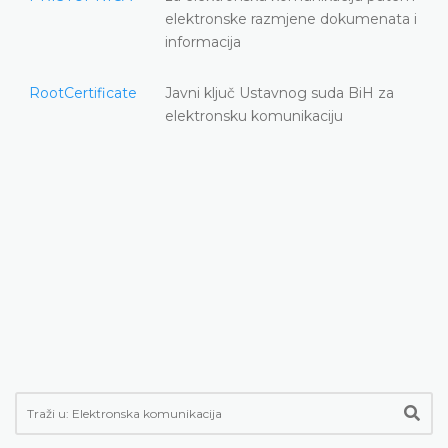
elektronske razmjene dokumenata i
informacija
RootCertificate
Javni ključ Ustavnog suda BiH za
elektronsku komunikaciju