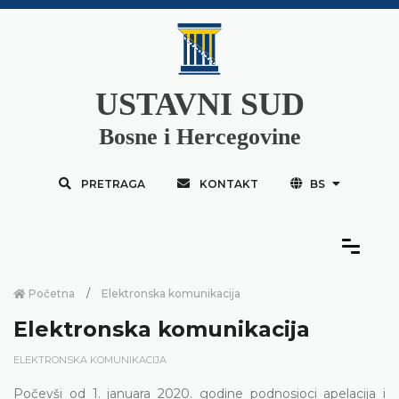
USTAVNI SUD
Bosne i Hercegovine
PRETRAGA
KONTAKT
BS
Početna
Elektronska komunikacija
Elektronska komunikacija
ELEKTRONSKA KOMUNIKACIJA
Počevši od 1. januara 2020. godine podnosioci apelacija i