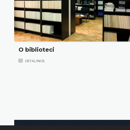
O biblioteci
DETALJNIJE