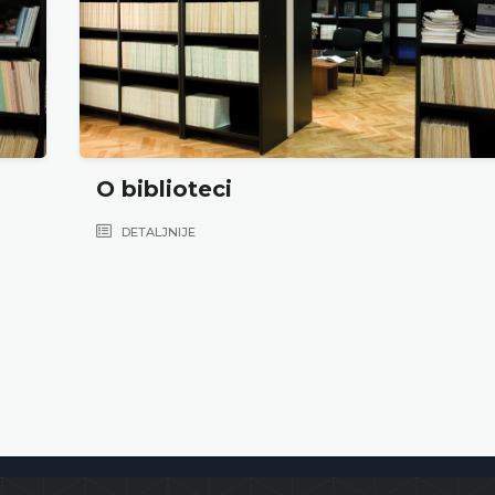
O biblioteci
DETALJNIJE