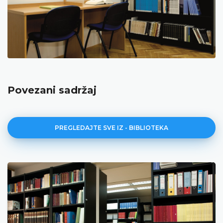
Povezani sadržaj
PREGLEDAJTE SVE IZ - BIBLIOTEKA