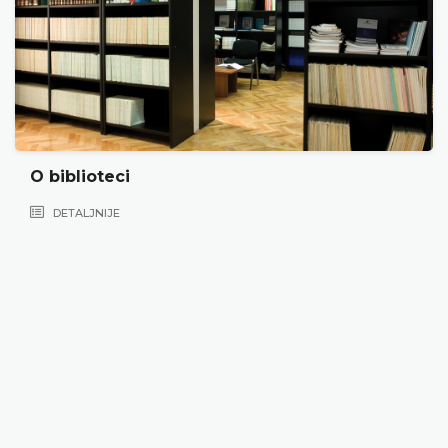
O biblioteci
DETALJNIJE