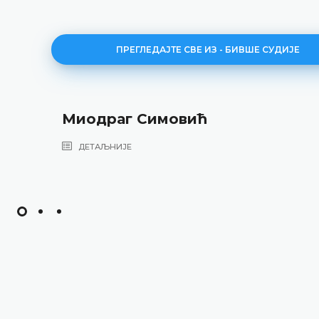
ПРЕГЛЕДАЈТЕ СВЕ ИЗ - БИВШЕ СУДИЈЕ
Миодраг Симовић
ДЕТАЉНИЈЕ