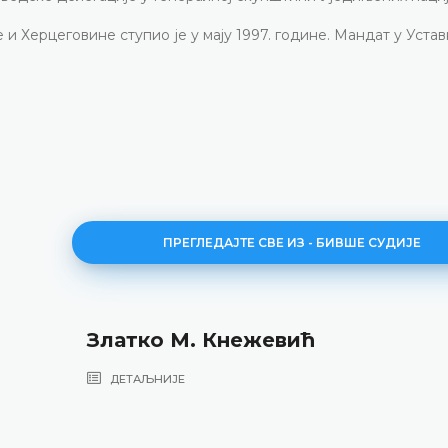
и Херцеговине ступио је у мају 1997. године. Мандат у Уста
ПРЕГЛЕДАЈТЕ СВЕ ИЗ - БИВШЕ СУДИЈЕ
Златко М. Кнежевић
ДЕТАЉНИЈЕ