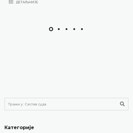
ДЕТАЉНИЈЕ
Категорије