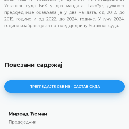
Уставног суда БиХ у два мандата. Такође, дужност
предсједнице обављала је у два мандата, од 2012. до
2015. године и од 2022. до 2024. године. У јуну 2024.
године изабрана је за потпредсједницу Уставног суда.
Повезани садржај
ПРЕГЛЕДАЈТЕ СВЕ ИЗ - САСТАВ СУДА
Мирсад Ћеман
Предсједник