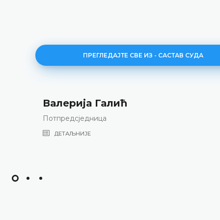
ПРЕГЛЕДАЈТЕ СВЕ ИЗ - САСТАВ СУДА
Валерија Галић
Потпредсједница
ДЕТАЉНИЈЕ