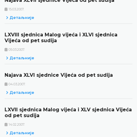
Najava XLVII sjednice Vijeća od pet sudija
15.03.2007.
Детаљније
LXVIII sjednica Malog vijeća i XLVI sjednica
Vijeća od pet sudija
05.03.2007.
Детаљније
Najava XLVI sjednice Vijeća od pet sudija
04.03.2007.
Детаљније
LXVII sjednica Malog vijeća i XLV sjednica Vijeća
od pet sudija
14.02.2007.
Детаљније