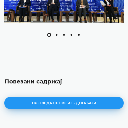
Повезани садржај
ПРЕГЛЕДАЈТЕ СВЕ ИЗ - ДОГАЂАЈИ