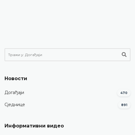
Новости
Догађаји
470
Сједнице
891
Информативни видео