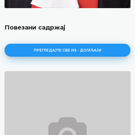
Повезани садржај
ПРЕГЛЕДАЈТЕ СВЕ ИЗ - ДОГАЂАЈИ