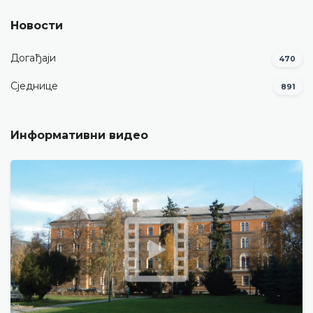
Новости
Догађаји
470
Сједнице
891
Информативни видео