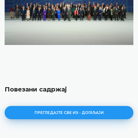
Повезани садржај
ПРЕГЛЕДАЈТЕ СВЕ ИЗ - ДОГАЂАЈИ