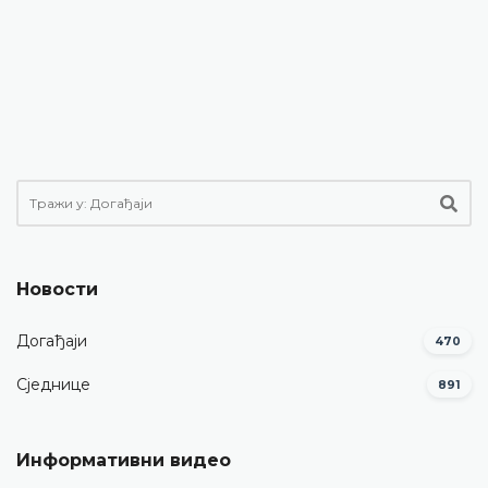
Новости
Догађаји
470
Сједнице
891
Информативни видео