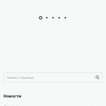
Новости