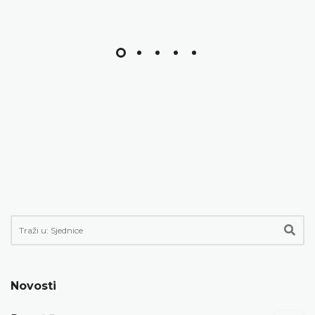
Novosti