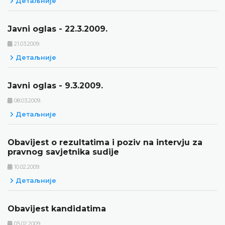
Детаљније
Javni oglas - 22.3.2009.
21.03.2009.
Детаљније
Javni oglas - 9.3.2009.
08.03.2009.
Детаљније
Obavijest o rezultatima i poziv na intervju za
pravnog savjetnika sudije
10.02.2009.
Детаљније
Obavijest kandidatima
05.02.2009.