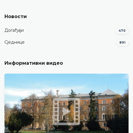
Новости
Догађаји
470
Сједнице
891
Информативни видео