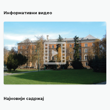
Информативни видео
Најновији садржај