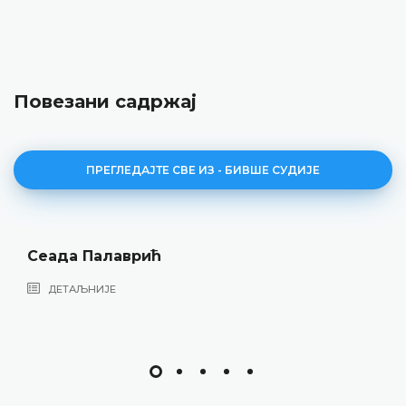
Повезани садржај
ПРЕГЛЕДАЈТЕ СВЕ ИЗ - БИВШЕ СУДИЈЕ
Сеада Палаврић
ДЕТАЉНИЈЕ