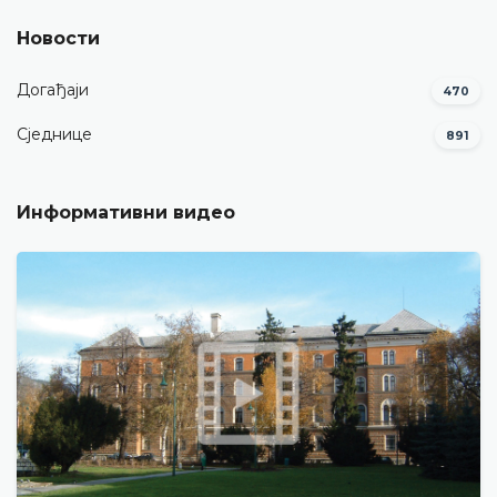
Новости
Догађаји
470
Сједнице
891
Информативни видео