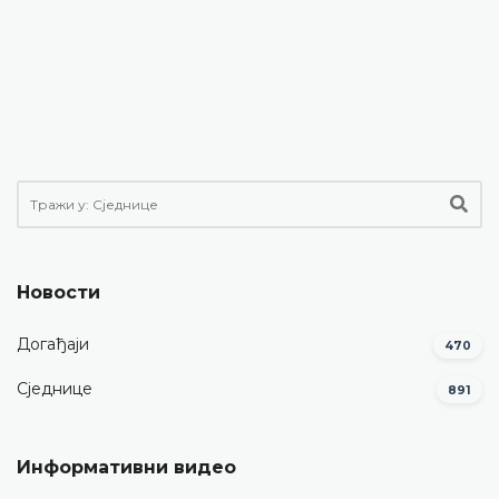
Новости
Догађаји
470
Сједнице
891
Информативни видео