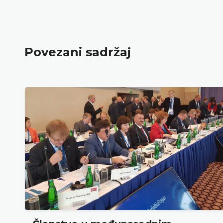
Povezani sadržaj