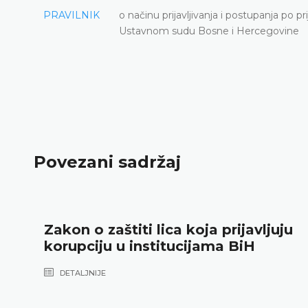
PRAVILNIK
o načinu prijavljivanja i postupanja po pr
Ustavnom sudu Bosne i Hercegovine
Povezani sadržaj
Zakon o zaštiti lica koja prijavljuju
korupciju u institucijama BiH
DETALJNIJE