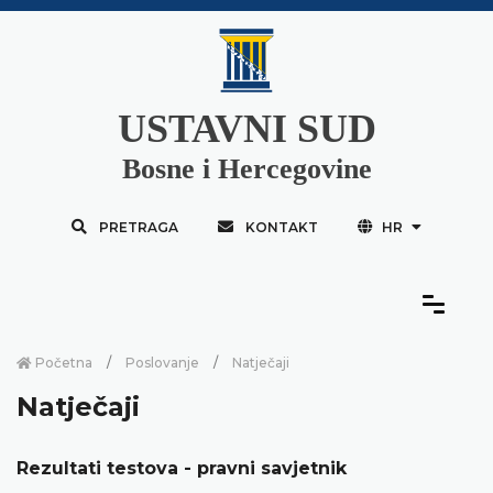
USTAVNI SUD
Bosne i Hercegovine
PRETRAGA
KONTAKT
HR
Početna
Poslovanje
Natječaji
Natječaji
Rezultati testova - pravni savjetnik